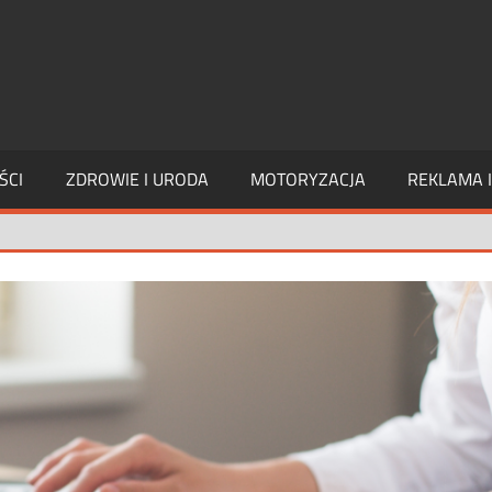
PAGE
INTERIM
ŚCI
ZDROWIE I URODA
MOTORYZACJA
REKLAMA 