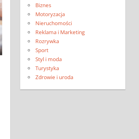
Biznes
Motoryzacja
Nieruchomości
Reklama i Marketing
Rozrywka
Sport
Styl i moda
Turystyka
Zdrowie i uroda