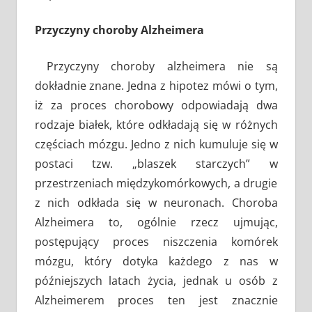
Przyczyny choroby Alzheimera
Przyczyny choroby alzheimera nie są
dokładnie znane. Jedna z hipotez mówi o tym,
iż za proces chorobowy odpowiadają dwa
rodzaje białek, które odkładają się w różnych
częściach mózgu. Jedno z nich kumuluje się w
postaci tzw. „blaszek starczych” w
przestrzeniach międzykomórkowych, a drugie
z nich odkłada się w neuronach. Choroba
Alzheimera to, ogólnie rzecz ujmując,
postępujący proces niszczenia komórek
mózgu, który dotyka każdego z nas w
późniejszych latach życia, jednak u osób z
Alzheimerem proces ten jest znacznie