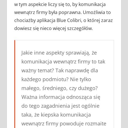
w tym aspekcie liczy się to, by komunikacja
wewnątrz firmy była poprawna. Umożliwia to
chociażby aplikacja Blue Colibri, o której zaraz
dowiesz się nieco więcej szczegółów.
Jakie inne aspekty sprawiają, że
komunikacja wewnątrz firmy to tak
ważny temat? Tak naprawdę dla
każdego podmiotu? Nie tylko
małego, średniego, czy dużego?
Ważna informacja odnosząca się
do tego zagadnienia jest ogólnie
taka, że kiepska komunikacja
wewnątrz firmy powoduje rozmaite