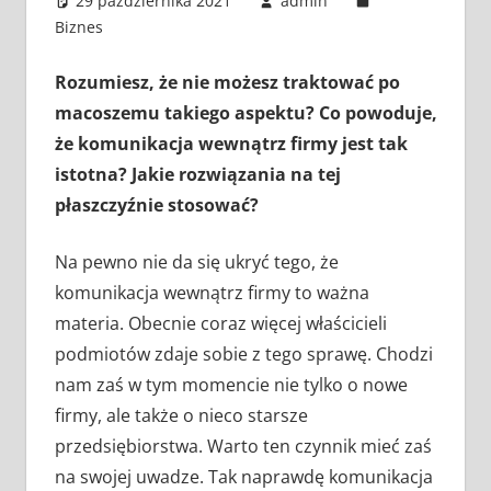
29 października 2021
admin
Biznes
Rozumiesz, że nie możesz traktować po
macoszemu takiego aspektu? Co powoduje,
że komunikacja wewnątrz firmy jest tak
istotna? Jakie rozwiązania na tej
płaszczyźnie stosować?
Na pewno nie da się ukryć tego, że
komunikacja wewnątrz firmy to ważna
materia. Obecnie coraz więcej właścicieli
podmiotów zdaje sobie z tego sprawę. Chodzi
nam zaś w tym momencie nie tylko o nowe
firmy, ale także o nieco starsze
przedsiębiorstwa. Warto ten czynnik mieć zaś
na swojej uwadze. Tak naprawdę komunikacja