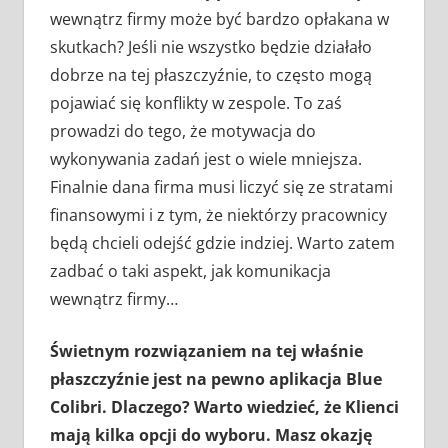
wewnątrz firmy może być bardzo opłakana w
skutkach? Jeśli nie wszystko będzie działało
dobrze na tej płaszczyźnie, to często mogą
pojawiać się konflikty w zespole. To zaś
prowadzi do tego, że motywacja do
wykonywania zadań jest o wiele mniejsza.
Finalnie dana firma musi liczyć się ze stratami
finansowymi i z tym, że niektórzy pracownicy
będą chcieli odejść gdzie indziej. Warto zatem
zadbać o taki aspekt, jak komunikacja
wewnątrz firmy…
Świetnym rozwiązaniem na tej właśnie
płaszczyźnie jest na pewno aplikacja Blue
Colibri. Dlaczego? Warto wiedzieć, że Klienci
mają kilka opcji do wyboru. Masz okazję