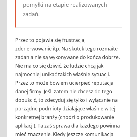
pomyłki na etapie realizowanych
zadań.
Przez to pojawia się frustracja,
zdenerwowanie itp. Na skutek tego rozmaite
zadania nie są wykonywane do końca dobrze.
Nie ma co się dziwić, że ludzie chcą jak
najmocniej unikać takich właśnie sytuacji.
Przez to może bowiem ucierpieć reputacja
danej firmy. Jeśli zatem nie chcesz do tego
dopuścić, to zdecyduj się tylko i wyłącznie na
porządne podmioty działające właśnie w tej
konkretnej branży (chodzi o produkowanie
aplikacji). Ta zaś sprawa dla każdego powinna
mieć znaczenie. Kiedy jeszcze komunikacja