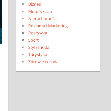
Biznes
Motoryzacja
Nieruchomości
Reklama i Marketing
Rozrywka
Sport
Styl i moda
Turystyka
Zdrowie i uroda