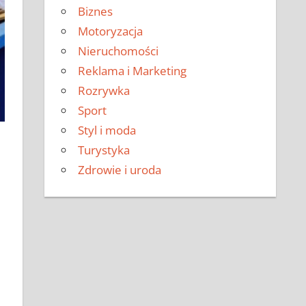
Biznes
Motoryzacja
Nieruchomości
Reklama i Marketing
Rozrywka
Sport
Styl i moda
Turystyka
Zdrowie i uroda