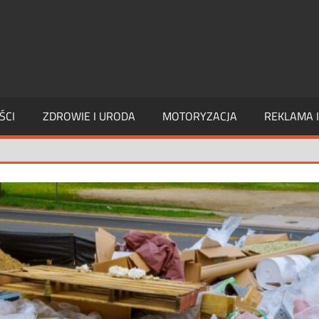
PAGE
INTERIM
ŚCI
ZDROWIE I URODA
MOTORYZACJA
REKLAMA 