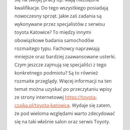
kwalifikacje. Do tego wszystkiego posiadają
nowoczesny sprzęt. Jakie zaś zadania są
wykonywane przez specjalistów z serwisu
toyota Katowice? To między innymi
obowiązkowe badania samochodów
rozmaitego typu. Fachowcy naprawiają
mniejsze oraz bardziej zaawansowane usterki.
Czym jeszcze zajmują się specjaliści z tego
konkretnego podmiotu? Są to również
rozmaite przeglądy. Więcej informacji na ten
temat można uzyskać po przeczytaniu wpisy
ze strony internetowej
https://toyota-
czajka.pl/toyota-katowice
. Wydaje się zatem,
że pod wieloma względami warto zdecydować
się na taki właśnie salon oraz serwis Toyoty.