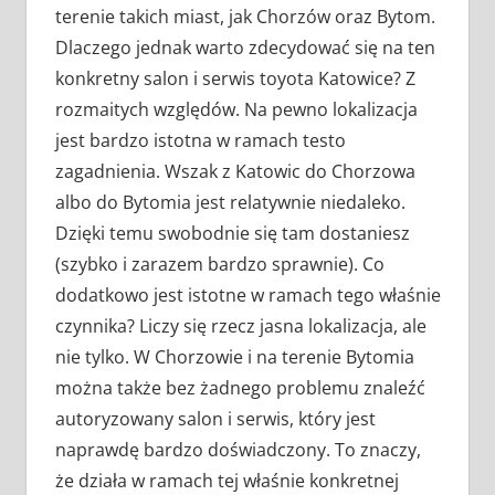
terenie takich miast, jak Chorzów oraz Bytom.
Dlaczego jednak warto zdecydować się na ten
konkretny salon i serwis toyota Katowice? Z
rozmaitych względów. Na pewno lokalizacja
jest bardzo istotna w ramach testo
zagadnienia. Wszak z Katowic do Chorzowa
albo do Bytomia jest relatywnie niedaleko.
Dzięki temu swobodnie się tam dostaniesz
(szybko i zarazem bardzo sprawnie). Co
dodatkowo jest istotne w ramach tego właśnie
czynnika? Liczy się rzecz jasna lokalizacja, ale
nie tylko. W Chorzowie i na terenie Bytomia
można także bez żadnego problemu znaleźć
autoryzowany salon i serwis, który jest
naprawdę bardzo doświadczony. To znaczy,
że działa w ramach tej właśnie konkretnej