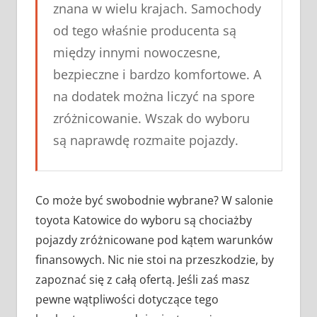
znana w wielu krajach. Samochody
od tego właśnie producenta są
między innymi nowoczesne,
bezpieczne i bardzo komfortowe. A
na dodatek można liczyć na spore
zróżnicowanie. Wszak do wyboru
są naprawdę rozmaite pojazdy.
Co może być swobodnie wybrane? W salonie
toyota Katowice do wyboru są chociażby
pojazdy zróżnicowane pod kątem warunków
finansowych. Nic nie stoi na przeszkodzie, by
zapoznać się z całą ofertą. Jeśli zaś masz
pewne wątpliwości dotyczące tego