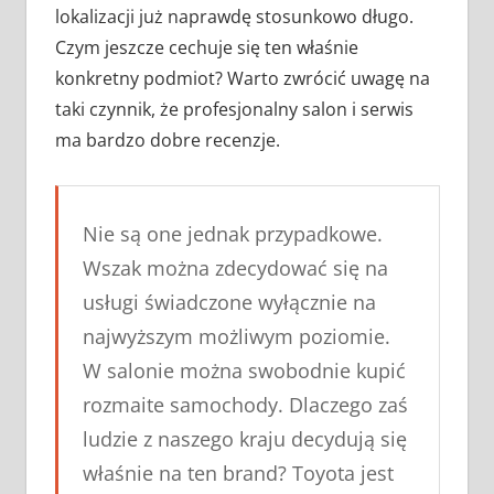
lokalizacji już naprawdę stosunkowo długo.
Czym jeszcze cechuje się ten właśnie
konkretny podmiot? Warto zwrócić uwagę na
taki czynnik, że profesjonalny salon i serwis
ma bardzo dobre recenzje.
Nie są one jednak przypadkowe.
Wszak można zdecydować się na
usługi świadczone wyłącznie na
najwyższym możliwym poziomie.
W salonie można swobodnie kupić
rozmaite samochody. Dlaczego zaś
ludzie z naszego kraju decydują się
właśnie na ten brand? Toyota jest