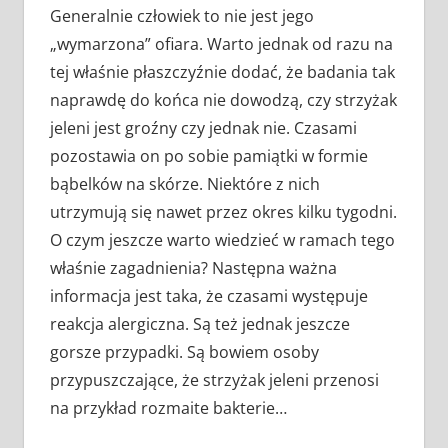
Generalnie człowiek to nie jest jego
„wymarzona” ofiara. Warto jednak od razu na
tej właśnie płaszczyźnie dodać, że badania tak
naprawdę do końca nie dowodzą, czy strzyżak
jeleni jest groźny czy jednak nie. Czasami
pozostawia on po sobie pamiątki w formie
bąbelków na skórze. Niektóre z nich
utrzymują się nawet przez okres kilku tygodni.
O czym jeszcze warto wiedzieć w ramach tego
właśnie zagadnienia? Następna ważna
informacja jest taka, że czasami występuje
reakcja alergiczna. Są też jednak jeszcze
gorsze przypadki. Są bowiem osoby
przypuszczające, że strzyżak jeleni przenosi
na przykład rozmaite bakterie…