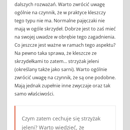
dalszych rozważań. Warto zwrócić uwagę
ogólnie na czynnik, że w praktyce kleszczy
tego typu nie ma. Normalne pajęczaki nie
mają w ogóle skrzydeł. Dobrze jest to zaś mieć
na swojej uwadze w obrębie tego zagadnienia.
Co jeszcze jest ważne w ramach tego aspektu?
Na pewno taka sprawa, że kleszcze ze
skrzydełkami to zatem… strzyżak jeleni
(określany także jako sarni). Warto ogólnie
zwrócić uwagę na czynnik, że są one podobne.
Mają jednak zupełnie inne zwyczaje oraz tak
samo właściwości.
Czym zatem cechuje się strzyżak
jeleni? Warto wiedzieć, że