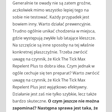
Generalnie te owady nie są zatem groźne,
aczkolwiek mimo wszystko lepiej tego na
sobie nie testować. Każdy przypadek jest
bowiem inny. Warto działać prewencyjnie.
Trudno ogólnie unikać chodzenia w miejsca,
gdzie występują zwykłe lub latające kleszcze.
Na szczęście są inne sposoby na tej właśnie
konkretnej płaszczyźnie. Trzeba zwrócić
uwagę na czynnik, że Kick The Tick Max
Repelent Plus to dobra idea. Czym jednak w
ogóle cechuje się ten preparat? Warto zwrócić
uwagę na czynnik, że Kick The Tick Max
Repelent Plus jest wyjątkowo efektywny.
Działanie jest zaś nie tylko szybkie, lecz także
bardzo skuteczne.
O czym jeszcze nie można
zapominać? Następna sprawa jest taka, że