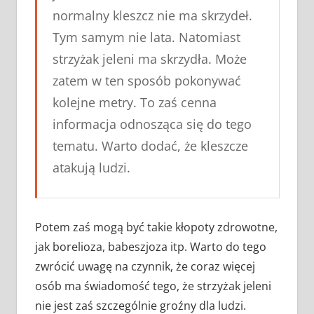
normalny kleszcz nie ma skrzydeł.
Tym samym nie lata. Natomiast
strzyżak jeleni ma skrzydła. Może
zatem w ten sposób pokonywać
kolejne metry. To zaś cenna
informacja odnosząca się do tego
tematu. Warto dodać, że kleszcze
atakują ludzi.
Potem zaś mogą być takie kłopoty zdrowotne,
jak borelioza, babeszjoza itp. Warto do tego
zwrócić uwagę na czynnik, że coraz więcej
osób ma świadomość tego, że strzyżak jeleni
nie jest zaś szczególnie groźny dla ludzi.