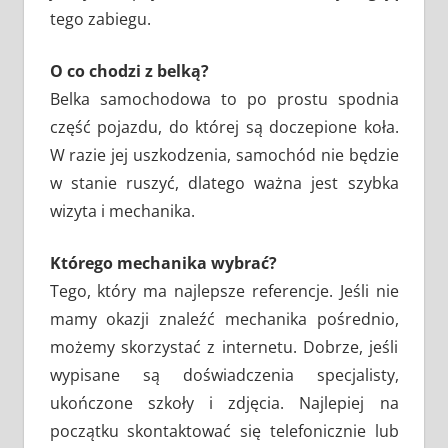
tego zabiegu.
O co chodzi z belką?
Belka samochodowa to po prostu spodnia
część pojazdu, do której są doczepione koła.
W razie jej uszkodzenia, samochód nie będzie
w stanie ruszyć, dlatego ważna jest szybka
wizyta i mechanika.
Którego mechanika wybrać?
Tego, który ma najlepsze referencje. Jeśli nie
mamy okazji znaleźć mechanika pośrednio,
możemy skorzystać z internetu. Dobrze, jeśli
wypisane są doświadczenia specjalisty,
ukończone szkoły i zdjęcia. Najlepiej na
początku skontaktować się telefonicznie lub