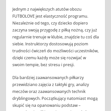
Jednym z największych atutów obozu
FUTBOLOVE jest elastyczność programu.
Niezależnie od tego, czy dziecko dopiero
zaczyna swoją przygodę z piłką nożną, czy już
regularnie trenuje w klubie, znajdzie tu coś dla
siebie. Instruktorzy dostosowują poziom
trudności ćwiczeń do możliwości uczestników,
dzięki czemu każdy może się rozwijać w
swoim tempie, bez stresu i presji.
Dla bardziej zaawansowanych piłkarzy
przewidziano zajęcia z taktyki gry, analizy
meczów oraz zaawansowanych technik
dryblingowych. Początkujący natomiast mogą
skupić się na opanowaniu podstaw –