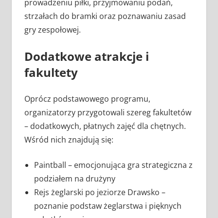
prowadzeniu piłki, przyjmowaniu podań,
strzałach do bramki oraz poznawaniu zasad
gry zespołowej.
Dodatkowe atrakcje i
fakultety
Oprócz podstawowego programu,
organizatorzy przygotowali szereg fakultetów
– dodatkowych, płatnych zajęć dla chętnych.
Wśród nich znajdują się:
Paintball – emocjonująca gra strategiczna z
podziałem na drużyny
Rejs żeglarski po jeziorze Drawsko –
poznanie podstaw żeglarstwa i pięknych