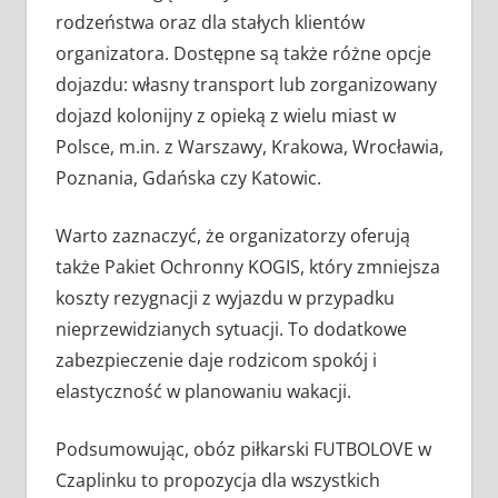
rodzeństwa oraz dla stałych klientów
organizatora. Dostępne są także różne opcje
dojazdu: własny transport lub zorganizowany
dojazd kolonijny z opieką z wielu miast w
Polsce, m.in. z Warszawy, Krakowa, Wrocławia,
Poznania, Gdańska czy Katowic.
Warto zaznaczyć, że organizatorzy oferują
także Pakiet Ochronny KOGIS, który zmniejsza
koszty rezygnacji z wyjazdu w przypadku
nieprzewidzianych sytuacji. To dodatkowe
zabezpieczenie daje rodzicom spokój i
elastyczność w planowaniu wakacji.
Podsumowując, obóz piłkarski FUTBOLOVE w
Czaplinku to propozycja dla wszystkich