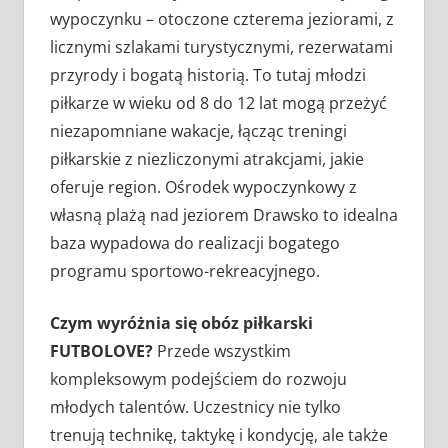
wypoczynku – otoczone czterema jeziorami, z
licznymi szlakami turystycznymi, rezerwatami
przyrody i bogatą historią. To tutaj młodzi
piłkarze w wieku od 8 do 12 lat mogą przeżyć
niezapomniane wakacje, łącząc treningi
piłkarskie z niezliczonymi atrakcjami, jakie
oferuje region. Ośrodek wypoczynkowy z
własną plażą nad jeziorem Drawsko to idealna
baza wypadowa do realizacji bogatego
programu sportowo-rekreacyjnego.
Czym wyróżnia się obóz piłkarski
FUTBOLOVE?
Przede wszystkim
kompleksowym podejściem do rozwoju
młodych talentów. Uczestnicy nie tylko
trenują technikę, taktykę i kondycję, ale także