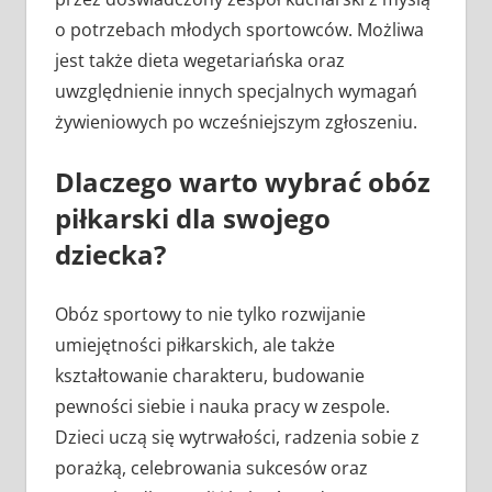
o potrzebach młodych sportowców. Możliwa
jest także dieta wegetariańska oraz
uwzględnienie innych specjalnych wymagań
żywieniowych po wcześniejszym zgłoszeniu.
Dlaczego warto wybrać obóz
piłkarski dla swojego
dziecka?
Obóz sportowy to nie tylko rozwijanie
umiejętności piłkarskich, ale także
kształtowanie charakteru, budowanie
pewności siebie i nauka pracy w zespole.
Dzieci uczą się wytrwałości, radzenia sobie z
porażką, celebrowania sukcesów oraz