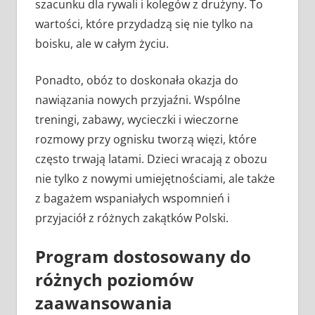
szacunku dla rywali i kolegów z drużyny. To
wartości, które przydadzą się nie tylko na
boisku, ale w całym życiu.
Ponadto, obóz to doskonała okazja do
nawiązania nowych przyjaźni. Wspólne
treningi, zabawy, wycieczki i wieczorne
rozmowy przy ognisku tworzą więzi, które
często trwają latami. Dzieci wracają z obozu
nie tylko z nowymi umiejętnościami, ale także
z bagażem wspaniałych wspomnień i
przyjaciół z różnych zakątków Polski.
Program dostosowany do
różnych poziomów
zaawansowania