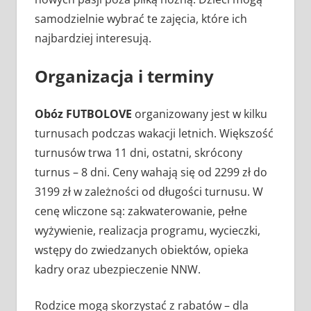
samodzielnie wybrać te zajęcia, które ich
najbardziej interesują.
Organizacja i terminy
Obóz FUTBOLOVE
organizowany jest w kilku
turnusach podczas wakacji letnich. Większość
turnusów trwa 11 dni, ostatni, skrócony
turnus – 8 dni. Ceny wahają się od 2299 zł do
3199 zł w zależności od długości turnusu. W
cenę wliczone są: zakwaterowanie, pełne
wyżywienie, realizacja programu, wycieczki,
wstępy do zwiedzanych obiektów, opieka
kadry oraz ubezpieczenie NNW.
Rodzice mogą skorzystać z rabatów – dla