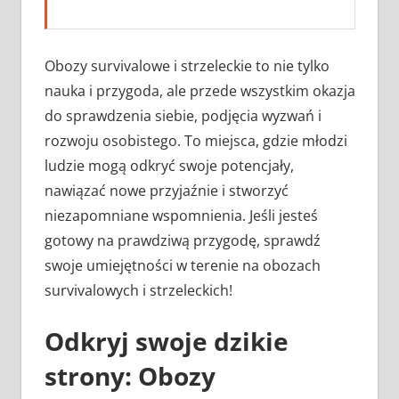
Obozy survivalowe i strzeleckie to nie tylko
nauka i przygoda, ale przede wszystkim okazja
do sprawdzenia siebie, podjęcia wyzwań i
rozwoju osobistego. To miejsca, gdzie młodzi
ludzie mogą odkryć swoje potencjały,
nawiązać nowe przyjaźnie i stworzyć
niezapomniane wspomnienia. Jeśli jesteś
gotowy na prawdziwą przygodę, sprawdź
swoje umiejętności w terenie na obozach
survivalowych i strzeleckich!
Odkryj swoje dzikie
strony: Obozy