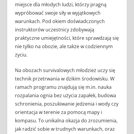
miejsce dla młodych ludzi, którzy pragną
wypróbować swoje siły w wyjątkowych
warunkach. Pod okiem doświadczonych
instruktorów uczestnicy zdobywają
praktyczne umiejętności, które sprawdzają się
nie tylko na obozie, ale także w codziennym
życiu.
Na obozach survivalowych młodzież uczy się
technik przetrwania w dzikim środowisku. W
ramach programu znajdują się m.in. nauka
rozpalania ognia bez użycia zapałek, budowa
schronienia, poszukiwanie jedzenia i wody czy
orientacja w terenie za pomocą mapy i
kompasu. To unikalna okazja do zrozumienia,
jak radzić sobie w trudnych warunkach, oraz