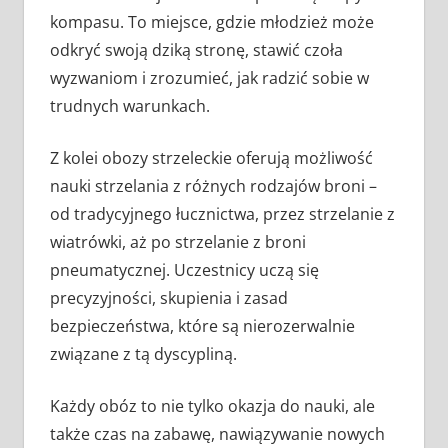
kompasu. To miejsce, gdzie młodzież może
odkryć swoją dziką stronę, stawić czoła
wyzwaniom i zrozumieć, jak radzić sobie w
trudnych warunkach.
Z kolei obozy strzeleckie oferują możliwość
nauki strzelania z różnych rodzajów broni –
od tradycyjnego łucznictwa, przez strzelanie z
wiatrówki, aż po strzelanie z broni
pneumatycznej. Uczestnicy uczą się
precyzyjności, skupienia i zasad
bezpieczeństwa, które są nierozerwalnie
związane z tą dyscypliną.
Każdy obóz to nie tylko okazja do nauki, ale
także czas na zabawę, nawiązywanie nowych