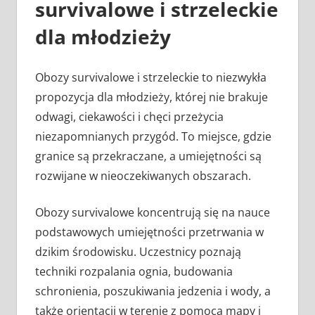
survivalowe i strzeleckie
dla młodzieży
Obozy survivalowe i strzeleckie to niezwykła
propozycja dla młodzieży, której nie brakuje
odwagi, ciekawości i chęci przeżycia
niezapomnianych przygód. To miejsce, gdzie
granice są przekraczane, a umiejętności są
rozwijane w nieoczekiwanych obszarach.
Obozy survivalowe koncentrują się na nauce
podstawowych umiejętności przetrwania w
dzikim środowisku. Uczestnicy poznają
techniki rozpalania ognia, budowania
schronienia, poszukiwania jedzenia i wody, a
także orientacji w terenie z pomocą mapy i