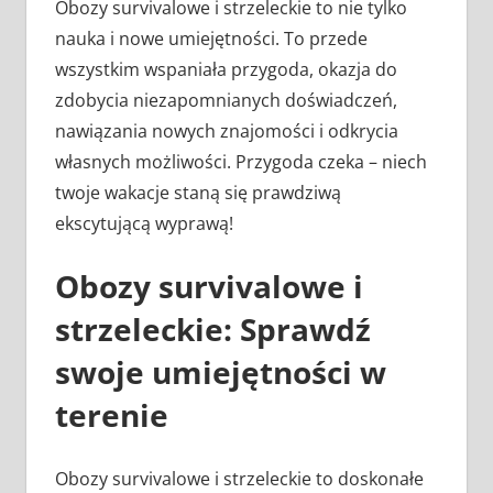
Obozy survivalowe i strzeleckie to nie tylko
nauka i nowe umiejętności. To przede
wszystkim wspaniała przygoda, okazja do
zdobycia niezapomnianych doświadczeń,
nawiązania nowych znajomości i odkrycia
własnych możliwości. Przygoda czeka – niech
twoje wakacje staną się prawdziwą
ekscytującą wyprawą!
Obozy survivalowe i
strzeleckie: Sprawdź
swoje umiejętności w
terenie
Obozy survivalowe i strzeleckie to doskonałe