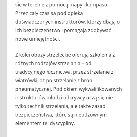
się w terenie z pomocą mapy i kompasu.
Przez cały czas są pod opieką
doświadczonych instruktorów, którzy dbają o
ich bezpieczeństwo i pomagają zdobywać
nowe umiejętności.
Z kolei obozy strzeleckie oferują szkolenia z
różnych rodzajów strzelania – od
tradycyjnego łucznictwa, przez strzelanie z
wiatrówki, aż po strzelanie z broni
pneumatycznej. Pod okiem wykwalifikowanych
instruktorów młodzi odkrywcy uczą się nie
tylko technik strzelania, ale także zasad
bezpieczeństwa, które są nieodzownym
elementem tej dyscypliny.