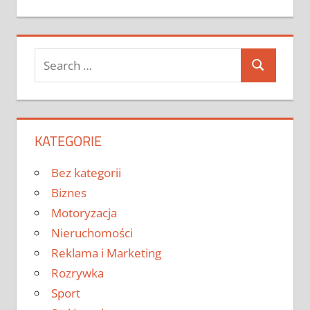
Search
Search
for:
KATEGORIE
Bez kategorii
Biznes
Motoryzacja
Nieruchomości
Reklama i Marketing
Rozrywka
Sport