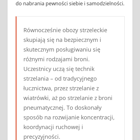
do nabrania pewności siebie i samodzielności.
Równocześnie obozy strzeleckie
skupiają się na bezpiecznym i
skutecznym posługiwaniu się
różnymi rodzajami broni.
Uczestnicy uczą się technik
strzelania – od tradycyjnego
łucznictwa, przez strzelanie z
wiatrówki, aż po strzelanie z broni
pneumatycznej. To doskonały
sposób na rozwijanie koncentracji,
koordynacji ruchowej i
precyzyjności.