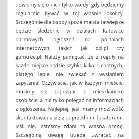
dowiemy się o nich tylko wtedy, gdy będziemy
regularnie bywać w tej właśnie okolicy.
Szczególnie dla osoby spoza maista łatwiejsze
będzie śledzenie w działach Katowice
darmowych ogłoszeń na portalach
internetowych, takich jak oxl.pl czy
gumtree.pl. Należy pamiętać, że z reguły na
każde miejsce będzie szybko kilkoro chętnych,
dlatego lepiej nie zwlekać z wysłaniem
zapytania! Oczywiście, jak w każdym mieście,
musimy się zapoznać z mieszkaniem
osobiście, a nie tylko polegać na informacjach
z ogłoszenia. Najlepiej, jeśli mamy możliwość
skontaktowania się z poprzednimi lokatorami,
jeśli nie, jesteśmy zdani na własną ocenę.
Szczególną uwagę trzeba zwracać na