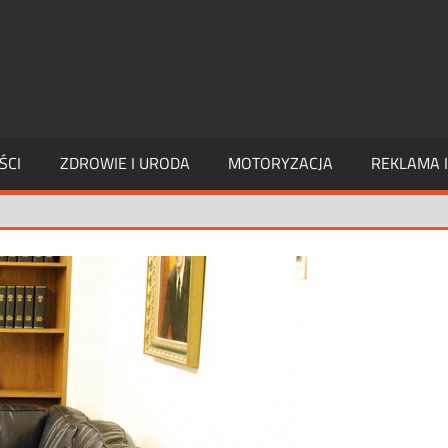
PAGE
INTERIM
ŚCI
ZDROWIE I URODA
MOTORYZACJA
REKLAMA 