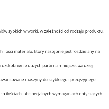
łów sypkich w worki, w zależności od rodzaju produktu,
 ilości materiału, który następnie jest rozdzielany na
rozdrobnienie dużych partii na mniejsze, bardziej
awansowane maszyny do szybkiego i precyzyjnego
h ilościach lub specjalnych wymaganiach dotyczących