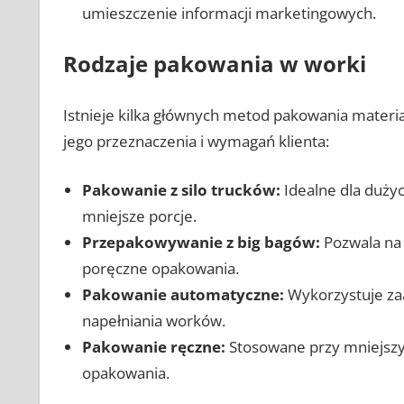
umieszczenie informacji marketingowych.
Rodzaje pakowania w worki
Istnieje kilka głównych metod pakowania materia
jego przeznaczenia i wymagań klienta:
Pakowanie z silo trucków:
Idealne dla dużych
mniejsze porcje.
Przepakowywanie z big bagów:
Pozwala na 
poręczne opakowania.
Pakowanie automatyczne:
Wykorzystuje za
napełniania worków.
Pakowanie ręczne:
Stosowane przy mniejszyc
opakowania.