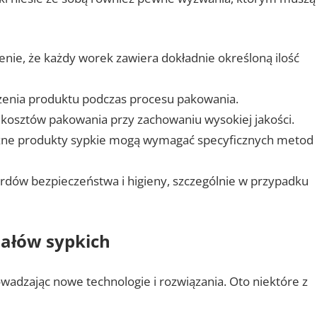
nie, że każdy worek zawiera dokładnie określoną ilość
zenia produktu podczas procesu pakowania.
 kosztów pakowania przy zachowaniu wysokiej jakości.
ne produkty sypkie mogą wymagać specyficznych metod
rdów bezpieczeństwa i higieny, szczególnie w przypadku
ałów sypkich
owadzając nowe technologie i rozwiązania. Oto niektóre z