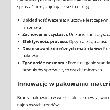
sprostać firmy zajmujące się tą usługą:
Dokładność ważenia:
Kluczowe jest zapewnie
materiału.
Zachowanie czystości:
Unikanie zanieczyszc
Efektywność procesu:
Optymalizacja czasu i
Dostosowanie do różnych materiałów:
Róż
pakowania.
Zgodność z normami:
Przestrzeganie standa
produktów spożywczych czy chemicznych.
Innowacje w pakowaniu materi
Branża pakowania w worki stale się rozwija, wpr
najnowszych trendów: