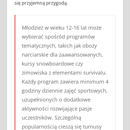
się przyjemną przygodą.
Młodzież w wieku 12-16 lat może
wybierać spośród programów
tematycznych, takich jak obozy
narciarskie dla zaawansowanych,
kursy snowboardowe czy
zimowiska z elementami survivalu.
Każdy program zawiera minimum 4
godziny dziennie zajęć sportowych,
uzupełnionych o dodatkowe
aktywności rozwijające pasje
uczestników. Szczególną
popularnością cieszą się turnusy