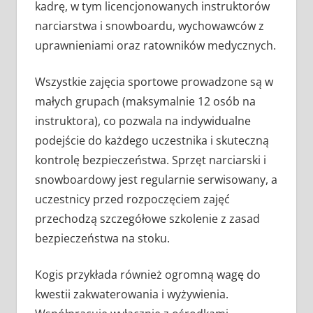
kadrę, w tym licencjonowanych instruktorów
narciarstwa i snowboardu, wychowawców z
uprawnieniami oraz ratowników medycznych.
Wszystkie zajęcia sportowe prowadzone są w
małych grupach (maksymalnie 12 osób na
instruktora), co pozwala na indywidualne
podejście do każdego uczestnika i skuteczną
kontrolę bezpieczeństwa. Sprzęt narciarski i
snowboardowy jest regularnie serwisowany, a
uczestnicy przed rozpoczęciem zajęć
przechodzą szczegółowe szkolenie z zasad
bezpieczeństwa na stoku.
Kogis przykłada również ogromną wagę do
kwestii zakwaterowania i wyżywienia.