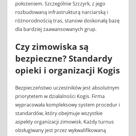
położeniem. Szczególnie Szczyrk, z jego
rozbudowaną infrastrukturą narciarską i
różnorodnością tras, stanowi doskonałą bazę
dla bardziej zaawansowanych grup.
Czy zimowiska są
bezpieczne? Standardy
opieki i organizacji Kogis
Bezpieczeństwo uczestników jest absolutnym
priorytetem w działalności Kogis. Firma
wypracowała kompleksowy system procedur i
standardów, który obejmuje wszystkie
aspekty organizacji zimowisk. Każdy turnus
obsługiwany jest przez wykwalifikowaną