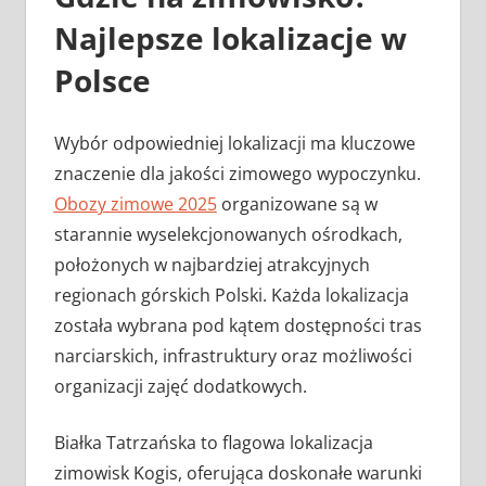
Najlepsze lokalizacje w
Polsce
Wybór odpowiedniej lokalizacji ma kluczowe
znaczenie dla jakości zimowego wypoczynku.
Obozy zimowe 2025
organizowane są w
starannie wyselekcjonowanych ośrodkach,
położonych w najbardziej atrakcyjnych
regionach górskich Polski. Każda lokalizacja
została wybrana pod kątem dostępności tras
narciarskich, infrastruktury oraz możliwości
organizacji zajęć dodatkowych.
Białka Tatrzańska to flagowa lokalizacja
zimowisk Kogis, oferująca doskonałe warunki