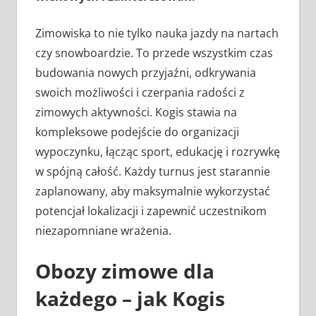
Zimowiska to nie tylko nauka jazdy na nartach
czy snowboardzie. To przede wszystkim czas
budowania nowych przyjaźni, odkrywania
swoich możliwości i czerpania radości z
zimowych aktywności. Kogis stawia na
kompleksowe podejście do organizacji
wypoczynku, łącząc sport, edukację i rozrywkę
w spójną całość. Każdy turnus jest starannie
zaplanowany, aby maksymalnie wykorzystać
potencjał lokalizacji i zapewnić uczestnikom
niezapomniane wrażenia.
Obozy zimowe dla
każdego – jak Kogis