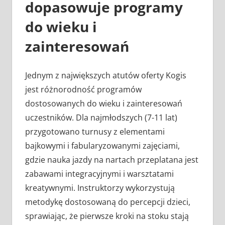
dopasowuje programy
do wieku i
zainteresowań
Jednym z największych atutów oferty Kogis
jest różnorodność programów
dostosowanych do wieku i zainteresowań
uczestników. Dla najmłodszych (7-11 lat)
przygotowano turnusy z elementami
bajkowymi i fabularyzowanymi zajęciami,
gdzie nauka jazdy na nartach przeplatana jest
zabawami integracyjnymi i warsztatami
kreatywnymi. Instruktorzy wykorzystują
metodykę dostosowaną do percepcji dzieci,
sprawiając, że pierwsze kroki na stoku stają